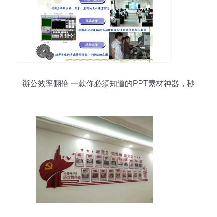
辦公效率翻倍 一款你必須知道的PPT素材神器，秒
變設計大師！